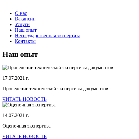
О нас
Вакансии
Услуги
Наш опыт
Негосударственная экспертиза
Контакты
Наш
опыт
17.07.2021 г.
Проведение технической экспертизы документов
ЧИТАТЬ НОВОСТЬ
14.07.2021 г.
Оценочная экспертиза
ЧИТАТЬ НОВОСТЬ