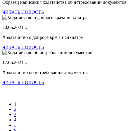
Образец написания ходатайства об истребовании документов
ЧИТАТЬ НОВОСТЬ
20.06.2021 г.
Ходатайство о допросе врача-психиатра
ЧИТАТЬ НОВОСТЬ
17.06.2021 г.
Ходатайство об истребовании документов
ЧИТАТЬ НОВОСТЬ
1
2
3
4
...
9