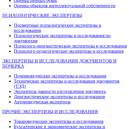
Оценка ценных бумаг
Оценка объектов интеллектуальной собственности
ПСИХОЛОГИЧЕСКИЕ ЭКСПЕРТИЗЫ
Посмертные психологические экспертизы и
исследования
Психологические экспертизы и исследования по
документам
Психолого-лингвистические экспертизы и исследования
Психолого-педагогические экспертизы и исследования
ЭКСПЕРТИЗЫ И ИССЛЕДОВАНИЯ ДОКУМЕНТОВ И
ПОЧЕРКА
Почерковедческие экспертизы и исследования
Технические экспертизы и исследования документов
(ТЭД)
Экспертиза давности изготовления документа
Лингвистические экспертизы и исследования
Автороведческая экспертиза
ПРОЧИЕ ЭКСПЕРТИЗЫ И ИССЛЕДОВАНИЯ
Товароведческие экспертизы и исследования
Бухгалтерские и экономические экспертизы и