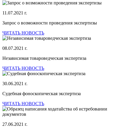
11.07.2021 г.
Запрос о возможности проведения экспертизы
ЧИТАТЬ НОВОСТЬ
08.07.2021 г.
Независимая товароведческая экспертиза
ЧИТАТЬ НОВОСТЬ
30.06.2021 г.
Судебная фоноскопическая экспертиза
ЧИТАТЬ НОВОСТЬ
27.06.2021 г.