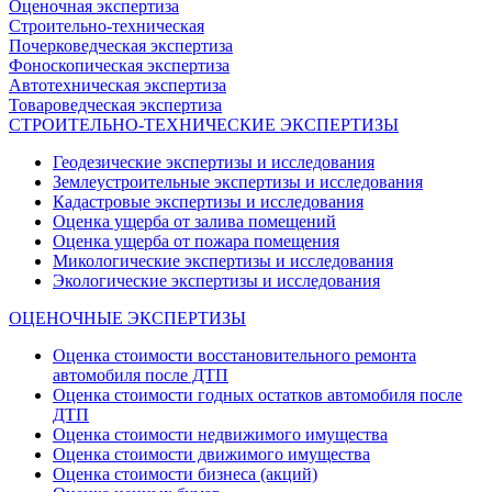
Оценочная экспертиза
Строительно-техническая
Почерковедческая экспертиза
Фоноскопическая экспертиза
Автотехническая экспертиза
Товароведческая экспертиза
СТРОИТЕЛЬНО-ТЕХНИЧЕСКИЕ ЭКСПЕРТИЗЫ
Геодезические экспертизы и исследования
Землеустроительные экспертизы и исследования
Кадастровые экспертизы и исследования
Оценка ущерба от залива помещений
Оценка ущерба от пожара помещения
Микологические экспертизы и исследования
Экологические экспертизы и исследования
ОЦЕНОЧНЫЕ ЭКСПЕРТИЗЫ
Оценка стоимости восстановительного ремонта
автомобиля после ДТП
Оценка стоимости годных остатков автомобиля после
ДТП
Оценка стоимости недвижимого имущества
Оценка стоимости движимого имущества
Оценка стоимости бизнеса (акций)