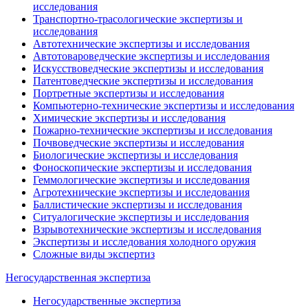
исследования
Транспортно-трасологические экспертизы и
исследования
Автотехнические экспертизы и исследования
Автотовароведческие экспертизы и исследования
Искусствоведческие экспертизы и исследования
Патентоведческие экспертизы и исследования
Портретные экспертизы и исследования
Компьютерно-технические экспертизы и исследования
Химические экспертизы и исследования
Пожарно-технические экспертизы и исследования
Почвоведческие экспертизы и исследования
Биологические экспертизы и исследования
Фоноскопические экспертизы и исследования
Геммологические экспертизы и исследования
Агротехнические экспертизы и исследования
Баллистические экспертизы и исследования
Ситуалогические экспертизы и исследования
Взрывотехнические экспертизы и исследования
Экспертизы и исследования холодного оружия
Сложные виды экспертиз
Негосударственная экспертиза
Негосударственные экспертиза