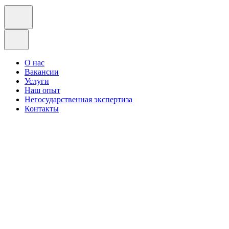
О нас
Вакансии
Услуги
Наш опыт
Негосударственная экспертиза
Контакты