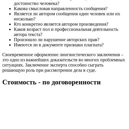
достоинство человека?
Какова смысловая направленность сообщения?
Является ли автором сообщения один человек или их
несколько?
Кто конкретно является автором произведения?
Каков возраст пол и профессиональная деятельность
автора текста?
Произошло ли нарушение авторских прав?
Имеются ли в документе признаки плагиата?
Своевременное оформление лингвистического заключения –
это одно из важнейших доказательств во многих проблемных
ситуациях. Заключение эксперта способно сыграть
решающую роль при рассмотрении дела в суде.
Стоимость -
по договоренности