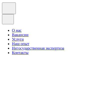
О нас
Вакансии
Услуги
Наш опыт
Негосударственная экспертиза
Контакты