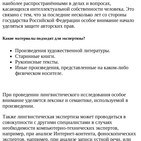
наиболее распространёнными в делах и вопросах,
касающихся интеллектуальной собственности человека. Это
связано с тем, что за последние несколько лет со стороны
государства Российской Федерации особое внимание начало
уделяться защите авторских прав.
Какие материалы подходят для экспертизы?
Произведения художественной литературы.
Старинные книги.
Рукописные тексты.
Иные произведения, представленные на каком-либо
физическом носителе.
При проведении лингвистического исследования особое
внимание уделяется лексике и семантике, используемой в
произведении.
Также лингвистическая экспертиза может проводиться в
совокупности с другими специалистами в случаях
необходимости компьютерно-технических экспертов,
например, при анализе Интернет-контента, фоноскопических
экспертов, например, при анализе записи устной речи, или