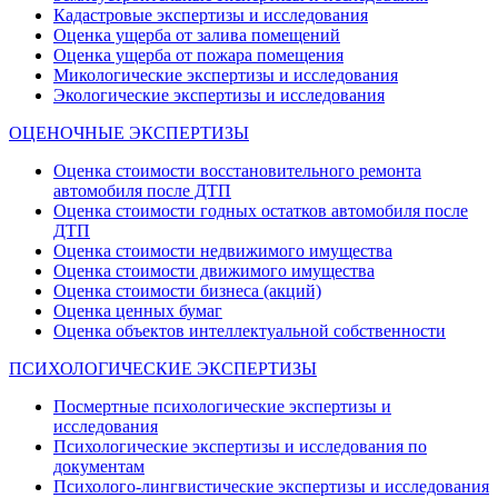
Кадастровые экспертизы и исследования
Оценка ущерба от залива помещений
Оценка ущерба от пожара помещения
Микологические экспертизы и исследования
Экологические экспертизы и исследования
ОЦЕНОЧНЫЕ ЭКСПЕРТИЗЫ
Оценка стоимости восстановительного ремонта
автомобиля после ДТП
Оценка стоимости годных остатков автомобиля после
ДТП
Оценка стоимости недвижимого имущества
Оценка стоимости движимого имущества
Оценка стоимости бизнеса (акций)
Оценка ценных бумаг
Оценка объектов интеллектуальной собственности
ПСИХОЛОГИЧЕСКИЕ ЭКСПЕРТИЗЫ
Посмертные психологические экспертизы и
исследования
Психологические экспертизы и исследования по
документам
Психолого-лингвистические экспертизы и исследования