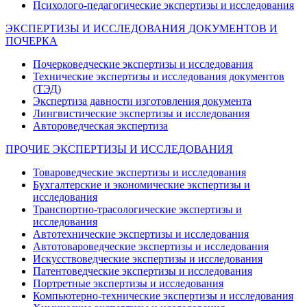
Психолого-педагогические экспертизы и исследования
ЭКСПЕРТИЗЫ И ИССЛЕДОВАНИЯ ДОКУМЕНТОВ И
ПОЧЕРКА
Почерковедческие экспертизы и исследования
Технические экспертизы и исследования документов
(ТЭД)
Экспертиза давности изготовления документа
Лингвистические экспертизы и исследования
Автороведческая экспертиза
ПРОЧИЕ ЭКСПЕРТИЗЫ И ИССЛЕДОВАНИЯ
Товароведческие экспертизы и исследования
Бухгалтерские и экономические экспертизы и
исследования
Транспортно-трасологические экспертизы и
исследования
Автотехнические экспертизы и исследования
Автотовароведческие экспертизы и исследования
Искусствоведческие экспертизы и исследования
Патентоведческие экспертизы и исследования
Портретные экспертизы и исследования
Компьютерно-технические экспертизы и исследования