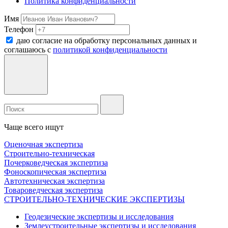
Политика конфиденциальности
Имя
Телефон
даю согласие на обработку персональных данных и
соглашаюсь c
политикой конфиденциальности
Чаще всего ищут
Оценочная экспертиза
Строительно-техническая
Почерковедческая экспертиза
Фоноскопическая экспертиза
Автотехническая экспертиза
Товароведческая экспертиза
СТРОИТЕЛЬНО-ТЕХНИЧЕСКИЕ ЭКСПЕРТИЗЫ
Геодезические экспертизы и исследования
Землеустроительные экспертизы и исследования