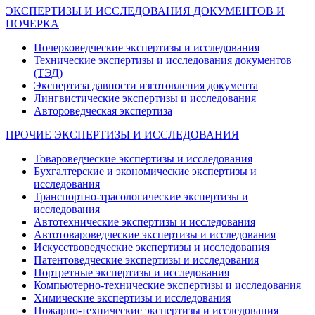
ЭКСПЕРТИЗЫ И ИССЛЕДОВАНИЯ ДОКУМЕНТОВ И
ПОЧЕРКА
Почерковедческие экспертизы и исследования
Технические экспертизы и исследования документов
(ТЭД)
Экспертиза давности изготовления документа
Лингвистические экспертизы и исследования
Автороведческая экспертиза
ПРОЧИЕ ЭКСПЕРТИЗЫ И ИССЛЕДОВАНИЯ
Товароведческие экспертизы и исследования
Бухгалтерские и экономические экспертизы и
исследования
Транспортно-трасологические экспертизы и
исследования
Автотехнические экспертизы и исследования
Автотовароведческие экспертизы и исследования
Искусствоведческие экспертизы и исследования
Патентоведческие экспертизы и исследования
Портретные экспертизы и исследования
Компьютерно-технические экспертизы и исследования
Химические экспертизы и исследования
Пожарно-технические экспертизы и исследования