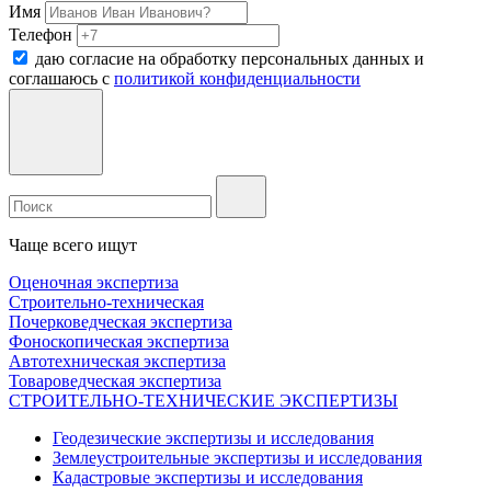
Имя
Телефон
даю согласие на обработку персональных данных и
соглашаюсь c
политикой конфиденциальности
Чаще всего ищут
Оценочная экспертиза
Строительно-техническая
Почерковедческая экспертиза
Фоноскопическая экспертиза
Автотехническая экспертиза
Товароведческая экспертиза
СТРОИТЕЛЬНО-ТЕХНИЧЕСКИЕ ЭКСПЕРТИЗЫ
Геодезические экспертизы и исследования
Землеустроительные экспертизы и исследования
Кадастровые экспертизы и исследования