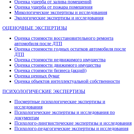
Оценка ущерба от залива помещений
Оценка ущерба от пожара помещения
Микологические экспертизы и исследования
Экологические экспертизы и исследования
ОЦЕНОЧНЫЕ ЭКСПЕРТИЗЫ
Оценка стоимости восстановительного ремонта
автомобиля после ДТП
Оценка стоимости годных остатков автомобиля после
ДТП
Оценка стоимости недвижимого имущества
Оценка стоимости движимого имущества
Оценка стоимости бизнеса (акций)
Оценка ценных бумаг
Оценка объектов интеллектуальной собственности
ПСИХОЛОГИЧЕСКИЕ ЭКСПЕРТИЗЫ
Посмертные психологические экспертизы и
исследования
Психологические экспертизы и исследования по
документам
Психолого-лингвистические экспертизы и исследования
Психолого-педагогические экспертизы и исследования