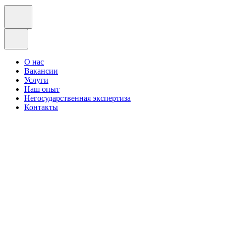
О нас
Вакансии
Услуги
Наш опыт
Негосударственная экспертиза
Контакты