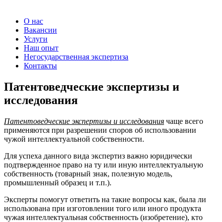
О нас
Вакансии
Услуги
Наш опыт
Негосударственная экспертиза
Контакты
Патентоведческие экспертизы и
исследования
Патентоведческие экспертизы и исследования
чаще всего
применяются при разрешении споров об использовании
чужой интеллектуальной собственности.
Для успеха данного вида экспертиз важно юридически
подтвержденное право на ту или иную интеллектуальную
собственность (товарный знак, полезную модель,
промышленный образец и т.п.).
Эксперты помогут ответить на такие вопросы как, была ли
использована при изготовлении того или иного продукта
чужая интеллектуальная собственность (изобретение), кто