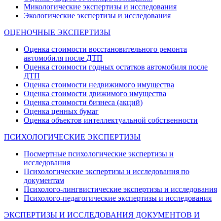
Микологические экспертизы и исследования
Экологические экспертизы и исследования
ОЦЕНОЧНЫЕ ЭКСПЕРТИЗЫ
Оценка стоимости восстановительного ремонта
автомобиля после ДТП
Оценка стоимости годных остатков автомобиля после
ДТП
Оценка стоимости недвижимого имущества
Оценка стоимости движимого имущества
Оценка стоимости бизнеса (акций)
Оценка ценных бумаг
Оценка объектов интеллектуальной собственности
ПСИХОЛОГИЧЕСКИЕ ЭКСПЕРТИЗЫ
Посмертные психологические экспертизы и
исследования
Психологические экспертизы и исследования по
документам
Психолого-лингвистические экспертизы и исследования
Психолого-педагогические экспертизы и исследования
ЭКСПЕРТИЗЫ И ИССЛЕДОВАНИЯ ДОКУМЕНТОВ И