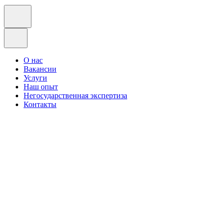
О нас
Вакансии
Услуги
Наш опыт
Негосударственная экспертиза
Контакты