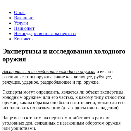
О нас
Вакансии
Услуги
Наш опыт
Негосударственная экспертиза
Контакты
Экспертизы и исследования холодного
оружия
Экспертизы и исследования холодного оружия
изучают
различные типы оружия, такие как колющее, рубящее,
режущее, ударное, раздробляющее и пр. оружие.
Эксперты могут определить, является ли объект экспертизы
холодным оружием или его частью, к какому типу относится
оружие, каким образом оно было изготовлено, можно ли его
использовать по назначению (для защиты или нападения).
Чаще всего к таким экспертизам прибегают в рамках
уголовных дел, связанных с незаконным оборотом оружия
или убийствами.