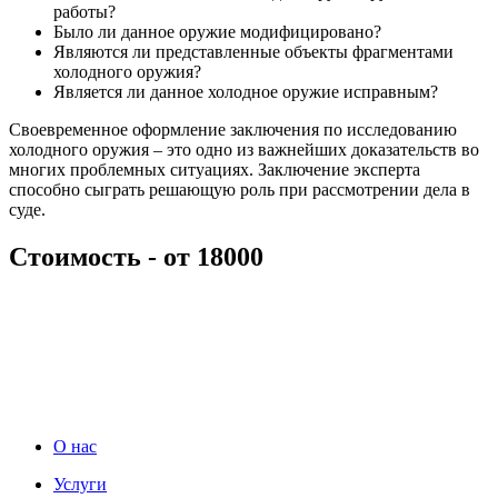
работы?
Было ли данное оружие модифицировано?
Являются ли представленные объекты фрагментами
холодного оружия?
Является ли данное холодное оружие исправным?
Своевременное оформление заключения по исследованию
холодного оружия – это одно из важнейших доказательств во
многих проблемных ситуациях. Заключение эксперта
способно сыграть решающую роль при рассмотрении дела в
суде.
Стоимость -
от 18000
О нас
Услуги