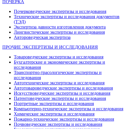
ПОЧЕРКА
Почерковедческие экспертизы и исследования
Технические экспертизы и исследования документов
(ТЭД)
Экспертиза давности изготовления документа
Лингвистические экспертизы и исследования
Автороведческая экспертиза
ПРОЧИЕ ЭКСПЕРТИЗЫ И ИССЛЕДОВАНИЯ
Товароведческие экспертизы и исследования
Бухгалтерские и экономические экспертизы и
исследования
Транспортно-трасологические экспертизы и
исследования
Автотехнические экспертизы и исследования
Автотовароведческие экспертизы и исследования
Искусствоведческие экспертизы и исследования
Патентоведческие экспертизы и исследования
Портретные экспертизы и исследования
Компьютерно-технические экспертизы и исследования
Химические экспертизы и исследования
Пожарно-технические экспертизы и исследования
Почвоведческие экспертизы и исследования