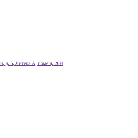
й, д. 5, Литера А, помещ. 26Н