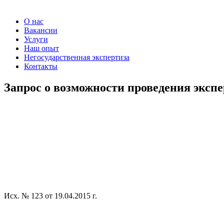
О нас
Вакансии
Услуги
Наш опыт
Негосударственная экспертиза
Контакты
Запрос о возможности проведения эксп
Исх. № 123 от 19.04.2015 г.