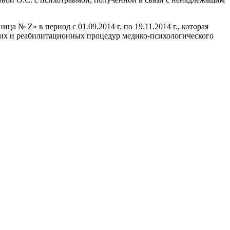
 № Z» в период с 01.09.2014 г. по 19.11.2014 г., которая
ских и реабилитационных процедур медико-психологического