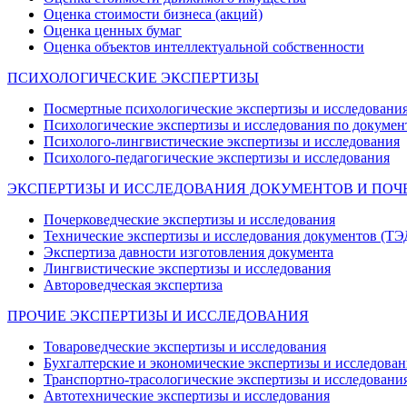
Оценка стоимости бизнеса (акций)
Оценка ценных бумаг
Оценка объектов интеллектуальной собственности
ПСИХОЛОГИЧЕСКИЕ ЭКСПЕРТИЗЫ
Посмертные психологические экспертизы и исследовани
Психологические экспертизы и исследования по докумен
Психолого-лингвистические экспертизы и исследования
Психолого-педагогические экспертизы и исследования
ЭКСПЕРТИЗЫ И ИССЛЕДОВАНИЯ ДОКУМЕНТОВ И ПОЧ
Почерковедческие экспертизы и исследования
Технические экспертизы и исследования документов (ТЭ
Экспертиза давности изготовления документа
Лингвистические экспертизы и исследования
Автороведческая экспертиза
ПРОЧИЕ ЭКСПЕРТИЗЫ И ИССЛЕДОВАНИЯ
Товароведческие экспертизы и исследования
Бухгалтерские и экономические экспертизы и исследован
Транспортно-трасологические экспертизы и исследовани
Автотехнические экспертизы и исследования