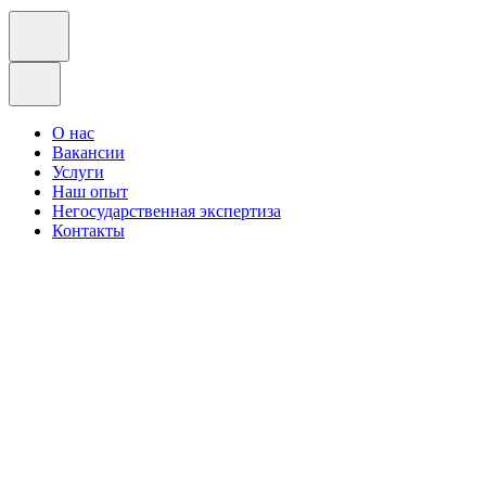
О нас
Вакансии
Услуги
Наш опыт
Негосударственная экспертиза
Контакты