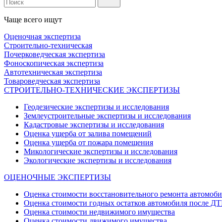
Чаще всего ищут
Оценочная экспертиза
Строительно-техническая
Почерковедческая экспертиза
Фоноскопическая экспертиза
Автотехническая экспертиза
Товароведческая экспертиза
СТРОИТЕЛЬНО-ТЕХНИЧЕСКИЕ ЭКСПЕРТИЗЫ
Геодезические экспертизы и исследования
Землеустроительные экспертизы и исследования
Кадастровые экспертизы и исследования
Оценка ущерба от залива помещений
Оценка ущерба от пожара помещения
Микологические экспертизы и исследования
Экологические экспертизы и исследования
ОЦЕНОЧНЫЕ ЭКСПЕРТИЗЫ
Оценка стоимости восстановительного ремонта автомоб
Оценка стоимости годных остатков автомобиля после Д
Оценка стоимости недвижимого имущества
Оценка стоимости движимого имущества