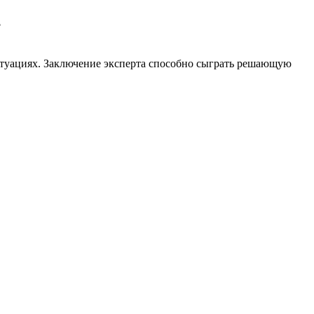
?
итуациях. Заключение эксперта способно сыграть решающую