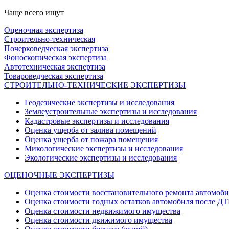
Чаще всего ищут
Оценочная экспертиза
Строительно-техническая
Почерковедческая экспертиза
Фоноскопическая экспертиза
Автотехническая экспертиза
Товароведческая экспертиза
СТРОИТЕЛЬНО-ТЕХНИЧЕСКИЕ ЭКСПЕРТИЗЫ
Геодезические экспертизы и исследования
Землеустроительные экспертизы и исследования
Кадастровые экспертизы и исследования
Оценка ущерба от залива помещений
Оценка ущерба от пожара помещения
Микологические экспертизы и исследования
Экологические экспертизы и исследования
ОЦЕНОЧНЫЕ ЭКСПЕРТИЗЫ
Оценка стоимости восстановительного ремонта автомоб
Оценка стоимости годных остатков автомобиля после Д
Оценка стоимости недвижимого имущества
Оценка стоимости движимого имущества