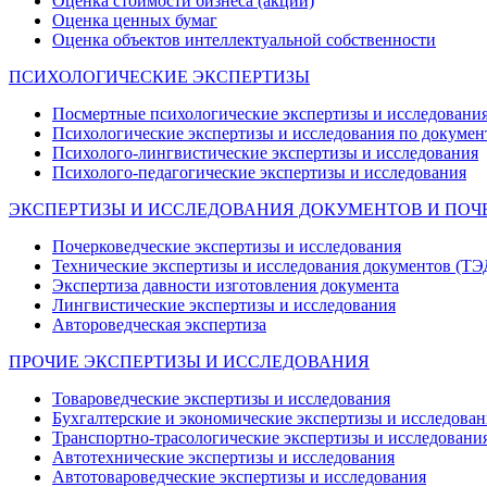
Оценка стоимости бизнеса (акций)
Оценка ценных бумаг
Оценка объектов интеллектуальной собственности
ПСИХОЛОГИЧЕСКИЕ ЭКСПЕРТИЗЫ
Посмертные психологические экспертизы и исследовани
Психологические экспертизы и исследования по докумен
Психолого-лингвистические экспертизы и исследования
Психолого-педагогические экспертизы и исследования
ЭКСПЕРТИЗЫ И ИССЛЕДОВАНИЯ ДОКУМЕНТОВ И ПОЧ
Почерковедческие экспертизы и исследования
Технические экспертизы и исследования документов (ТЭ
Экспертиза давности изготовления документа
Лингвистические экспертизы и исследования
Автороведческая экспертиза
ПРОЧИЕ ЭКСПЕРТИЗЫ И ИССЛЕДОВАНИЯ
Товароведческие экспертизы и исследования
Бухгалтерские и экономические экспертизы и исследован
Транспортно-трасологические экспертизы и исследовани
Автотехнические экспертизы и исследования
Автотовароведческие экспертизы и исследования