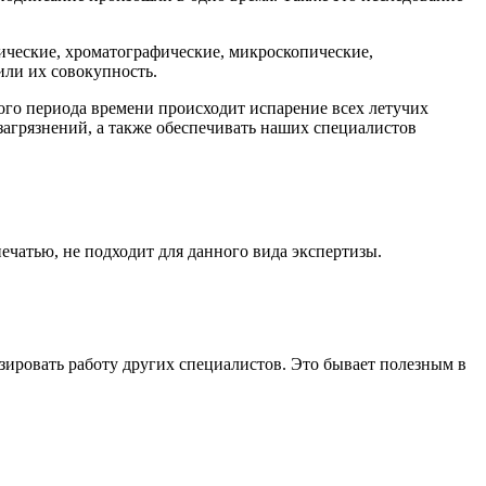
ческие, хроматографические, микроскопические,
или их совокупность.
ого периода времени происходит испарение всех летучих
загрязнений, а также обеспечивать наших специалистов
ечатью, не подходит для данного вида экспертизы.
зировать работу других специалистов. Это бывает полезным в