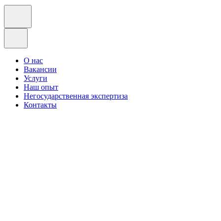
О нас
Вакансии
Услуги
Наш опыт
Негосударственная экспертиза
Контакты