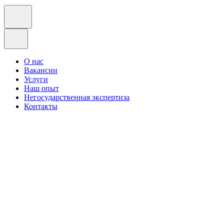
О нас
Вакансии
Услуги
Наш опыт
Негосударственная экспертиза
Контакты