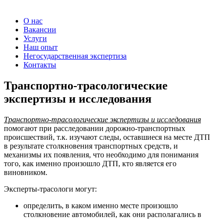
О нас
Вакансии
Услуги
Наш опыт
Негосударственная экспертиза
Контакты
Транспортно-трасологические
экспертизы и исследования
Транспортно-трасологические экспертизы и исследования
помогают при расследовании дорожно-транспортных
происшествий, т.к. изучают следы, оставшиеся на месте ДТП
в результате столкновения транспортных средств, и
механизмы их появления, что необходимо для понимания
того, как именно произошло ДТП, кто является его
виновником.
Эксперты-трасологи могут:
определить, в каком именно месте произошло
столкновение автомобилей, как они располагались в