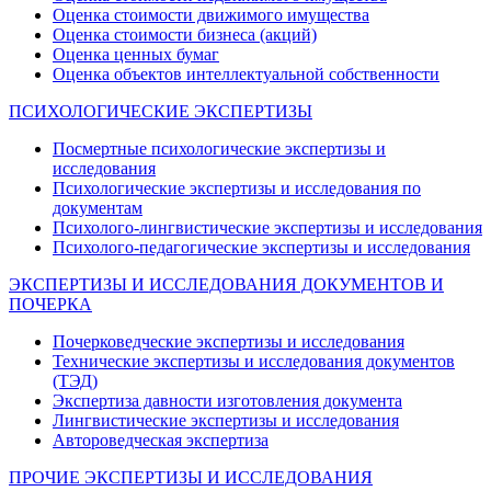
Оценка стоимости движимого имущества
Оценка стоимости бизнеса (акций)
Оценка ценных бумаг
Оценка объектов интеллектуальной собственности
ПСИХОЛОГИЧЕСКИЕ ЭКСПЕРТИЗЫ
Посмертные психологические экспертизы и
исследования
Психологические экспертизы и исследования по
документам
Психолого-лингвистические экспертизы и исследования
Психолого-педагогические экспертизы и исследования
ЭКСПЕРТИЗЫ И ИССЛЕДОВАНИЯ ДОКУМЕНТОВ И
ПОЧЕРКА
Почерковедческие экспертизы и исследования
Технические экспертизы и исследования документов
(ТЭД)
Экспертиза давности изготовления документа
Лингвистические экспертизы и исследования
Автороведческая экспертиза
ПРОЧИЕ ЭКСПЕРТИЗЫ И ИССЛЕДОВАНИЯ