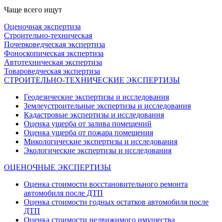
Чаще всего ищут
Оценочная экспертиза
Строительно-техническая
Почерковедческая экспертиза
Фоноскопическая экспертиза
Автотехническая экспертиза
Товароведческая экспертиза
СТРОИТЕЛЬНО-ТЕХНИЧЕСКИЕ ЭКСПЕРТИЗЫ
Геодезические экспертизы и исследования
Землеустроительные экспертизы и исследования
Кадастровые экспертизы и исследования
Оценка ущерба от залива помещений
Оценка ущерба от пожара помещения
Микологические экспертизы и исследования
Экологические экспертизы и исследования
ОЦЕНОЧНЫЕ ЭКСПЕРТИЗЫ
Оценка стоимости восстановительного ремонта
автомобиля после ДТП
Оценка стоимости годных остатков автомобиля после
ДТП
Оценка стоимости недвижимого имущества