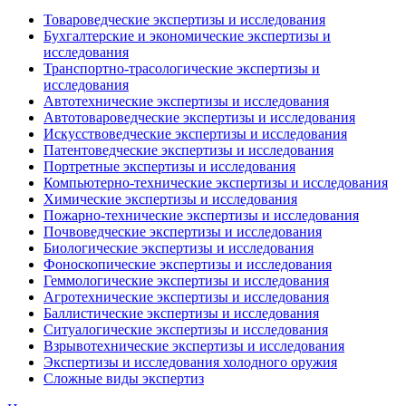
Товароведческие экспертизы и исследования
Бухгалтерские и экономические экспертизы и
исследования
Транспортно-трасологические экспертизы и
исследования
Автотехнические экспертизы и исследования
Автотовароведческие экспертизы и исследования
Искусствоведческие экспертизы и исследования
Патентоведческие экспертизы и исследования
Портретные экспертизы и исследования
Компьютерно-технические экспертизы и исследования
Химические экспертизы и исследования
Пожарно-технические экспертизы и исследования
Почвоведческие экспертизы и исследования
Биологические экспертизы и исследования
Фоноскопические экспертизы и исследования
Геммологические экспертизы и исследования
Агротехнические экспертизы и исследования
Баллистические экспертизы и исследования
Ситуалогические экспертизы и исследования
Взрывотехнические экспертизы и исследования
Экспертизы и исследования холодного оружия
Сложные виды экспертиз