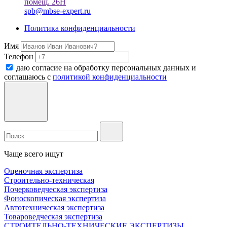
помещ. 26Н
spb@mbse-expert.ru
Политика конфиденциальности
Имя
Телефон
даю согласие на обработку персональных данных и
соглашаюсь c
политикой конфиденциальности
Чаще всего ищут
Оценочная экспертиза
Строительно-техническая
Почерковедческая экспертиза
Фоноскопическая экспертиза
Автотехническая экспертиза
Товароведческая экспертиза
СТРОИТЕЛЬНО-ТЕХНИЧЕСКИЕ ЭКСПЕРТИЗЫ