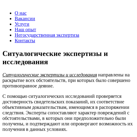
О нас
Вакансии
Услуги
Наш опыт
Негосударственная экспертиза
Контакты
Ситуалогические экспертизы и
исследования
Ситуалогические экспертизы и исследования
направлены на
раскрытие всех обстоятельств, при которых было совершено
противоправное деяние.
С помощью ситуалогических исследований проверяется
достоверность свидетельских показаний, их соответствие
объективным доказательствам, имеющимся в распоряжении
следствия. Эксперты сопоставляют характер повреждений с
обстоятельствами, в которых они предположительно были
получены, и подтверждают или опровергают возможность их
получения в данных условиях.