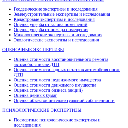
Геодезические экспертизы и исследования
Землеустроительные экспертизы и исследования
Кадастровые экспертизы и исследования
Оценка ущерба от залива помещений
Оценка ущерба от пожара помещения
Микологические экспертизы и исследования
Экологические экспертизы и исследования
ОЦЕНОЧНЫЕ ЭКСПЕРТИЗЫ
Оценка стоимости восстановительного ремонта
автомобиля после ДТП
Оценка стоимости годных остатков автомобиля после
ДТП
Оценка стоимости недвижимого имущества
Оценка стоимости движимого имущества
Оценка стоимости бизнеса (акций)
Оценка ценных бумаг
Оценка объектов интеллектуальной собственности
ПСИХОЛОГИЧЕСКИЕ ЭКСПЕРТИЗЫ
Посмертные психологические экспертизы и
исследования