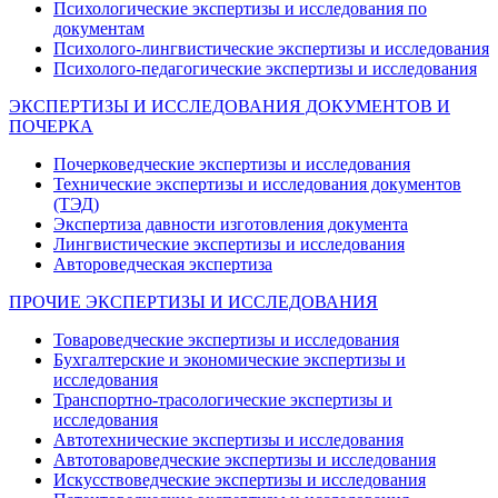
Психологические экспертизы и исследования по
документам
Психолого-лингвистические экспертизы и исследования
Психолого-педагогические экспертизы и исследования
ЭКСПЕРТИЗЫ И ИССЛЕДОВАНИЯ ДОКУМЕНТОВ И
ПОЧЕРКА
Почерковедческие экспертизы и исследования
Технические экспертизы и исследования документов
(ТЭД)
Экспертиза давности изготовления документа
Лингвистические экспертизы и исследования
Автороведческая экспертиза
ПРОЧИЕ ЭКСПЕРТИЗЫ И ИССЛЕДОВАНИЯ
Товароведческие экспертизы и исследования
Бухгалтерские и экономические экспертизы и
исследования
Транспортно-трасологические экспертизы и
исследования
Автотехнические экспертизы и исследования
Автотовароведческие экспертизы и исследования
Искусствоведческие экспертизы и исследования