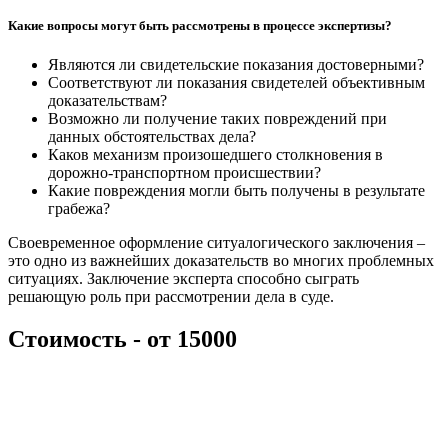
Какие вопросы могут быть рассмотрены в процессе экспертизы?
Являются ли свидетельские показания достоверными?
Соответствуют ли показания свидетелей объективным
доказательствам?
Возможно ли получение таких повреждений при
данных обстоятельствах дела?
Каков механизм произошедшего столкновения в
дорожно-транспортном происшествии?
Какие повреждения могли быть получены в результате
грабежа?
Своевременное оформление ситуалогического заключения –
это одно из важнейших доказательств во многих проблемных
ситуациях. Заключение эксперта способно сыграть
решающую роль при рассмотрении дела в суде.
Стоимость -
от 15000