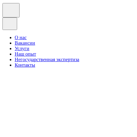
О нас
Вакансии
Услуги
Наш опыт
Негосударственная экспертиза
Контакты