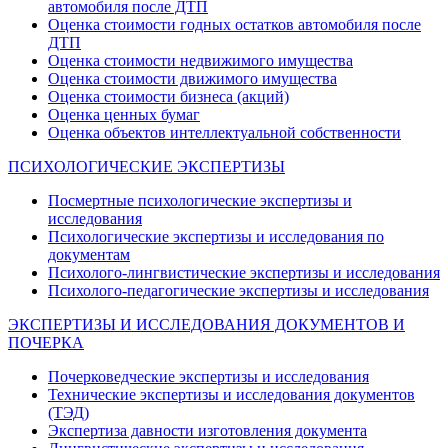
автомобиля после ДТП
Оценка стоимости годных остатков автомобиля после
ДТП
Оценка стоимости недвижимого имущества
Оценка стоимости движимого имущества
Оценка стоимости бизнеса (акций)
Оценка ценных бумаг
Оценка объектов интеллектуальной собственности
ПСИХОЛОГИЧЕСКИЕ ЭКСПЕРТИЗЫ
Посмертные психологические экспертизы и
исследования
Психологические экспертизы и исследования по
документам
Психолого-лингвистические экспертизы и исследования
Психолого-педагогические экспертизы и исследования
ЭКСПЕРТИЗЫ И ИССЛЕДОВАНИЯ ДОКУМЕНТОВ И
ПОЧЕРКА
Почерковедческие экспертизы и исследования
Технические экспертизы и исследования документов
(ТЭД)
Экспертиза давности изготовления документа