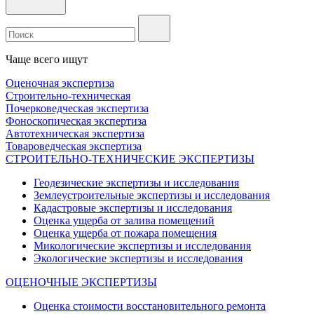
Чаще всего ищут
Оценочная экспертиза
Строительно-техническая
Почерковедческая экспертиза
Фоноскопическая экспертиза
Автотехническая экспертиза
Товароведческая экспертиза
СТРОИТЕЛЬНО-ТЕХНИЧЕСКИЕ ЭКСПЕРТИЗЫ
Геодезические экспертизы и исследования
Землеустроительные экспертизы и исследования
Кадастровые экспертизы и исследования
Оценка ущерба от залива помещений
Оценка ущерба от пожара помещения
Микологические экспертизы и исследования
Экологические экспертизы и исследования
ОЦЕНОЧНЫЕ ЭКСПЕРТИЗЫ
Оценка стоимости восстановительного ремонта