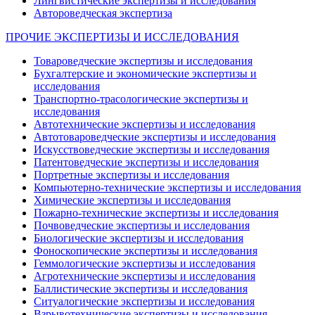
Лингвистические экспертизы и исследования
Автороведческая экспертиза
ПРОЧИЕ ЭКСПЕРТИЗЫ И ИССЛЕДОВАНИЯ
Товароведческие экспертизы и исследования
Бухгалтерские и экономические экспертизы и
исследования
Транспортно-трасологические экспертизы и
исследования
Автотехнические экспертизы и исследования
Автотовароведческие экспертизы и исследования
Искусствоведческие экспертизы и исследования
Патентоведческие экспертизы и исследования
Портретные экспертизы и исследования
Компьютерно-технические экспертизы и исследования
Химические экспертизы и исследования
Пожарно-технические экспертизы и исследования
Почвоведческие экспертизы и исследования
Биологические экспертизы и исследования
Фоноскопические экспертизы и исследования
Геммологические экспертизы и исследования
Агротехнические экспертизы и исследования
Баллистические экспертизы и исследования
Ситуалогические экспертизы и исследования
Взрывотехнические экспертизы и исследования