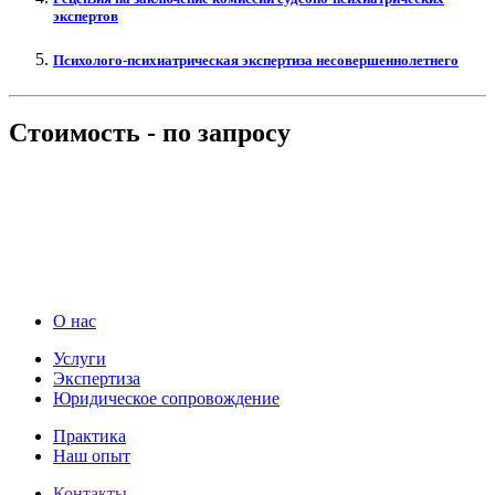
экспертов
Психолого-психиатрическая экспертиза несовершеннолетнего
Стоимость -
по запросу
О нас
Услуги
Экспертиза
Юридическое сопровождение
Практика
Наш опыт
Контакты