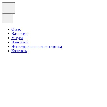
О нас
Вакансии
Услуги
Наш опыт
Негосударственная экспертиза
Контакты